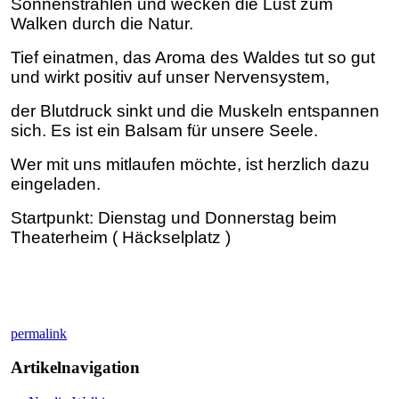
Sonnenstrahlen
und wecken die Lust zum
Walken durch die Natur.
Tief einatmen, das Aroma des Waldes tut so gut
und wirkt positiv auf unser Nervensystem,
der Blutdruck sinkt und die Muskeln entspannen
sich. Es ist ein Balsam für unsere Seele.
Wer mit uns mitlaufen möchte, ist herzlich dazu
eingeladen.
Startpunkt: Dienstag und Donnerstag beim
Theaterheim ( Häckselplatz )
permalink
Artikelnavigation