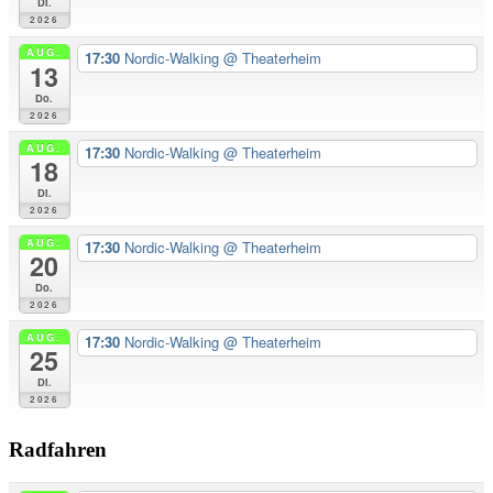
Di.
2026
AUG.
17:30
Nordic-Walking
@ Theaterheim
13
Do.
2026
AUG.
17:30
Nordic-Walking
@ Theaterheim
18
Di.
2026
AUG.
17:30
Nordic-Walking
@ Theaterheim
20
Do.
2026
AUG.
17:30
Nordic-Walking
@ Theaterheim
25
Di.
2026
Radfahren