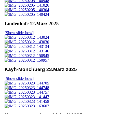
Lindenhöfe 12.März 2025
[Show slideshow]
Kayh-Mönchberg 23.März 2025
[Show slideshow]