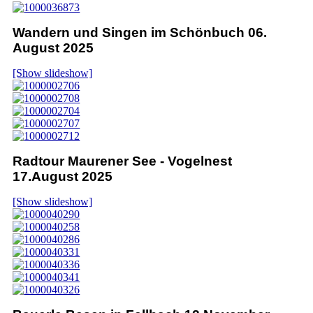
Wandern und Singen im Schönbuch 06.
August 2025
[Show slideshow]
Radtour Maurener See - Vogelnest
17.August 2025
[Show slideshow]