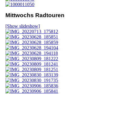
Mittwochs Radtouren
[Show slideshow]