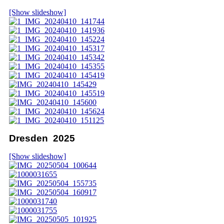
[Show slideshow]
Dresden 2025
[Show slideshow]