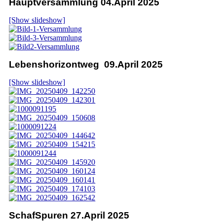
Hauptversammlung 04.April 2025
[Show slideshow]
Lebenshorizontweg 09.April 2025
[Show slideshow]
SchafSpuren 27.April 2025