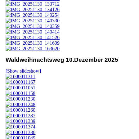
Waldweihnachtsweg 10.Dezember 2025
[Show slideshow]