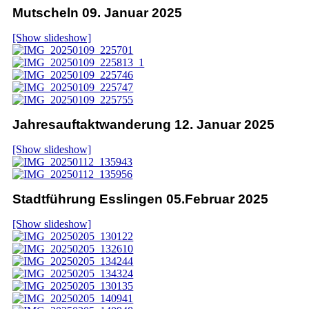
Mutscheln 09. Januar 2025
[Show slideshow]
Jahresauftaktwanderung 12. Januar 2025
[Show slideshow]
Stadtführung Esslingen 05.Februar 2025
[Show slideshow]