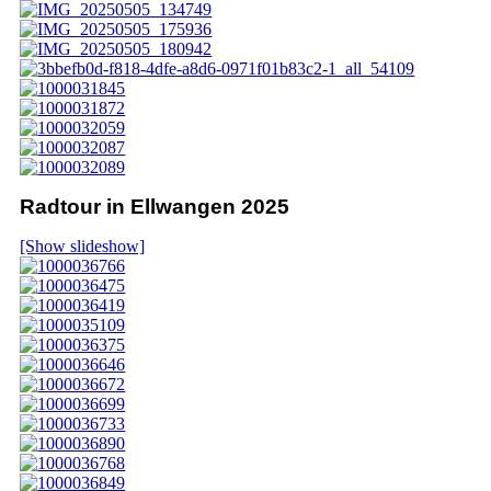
Radtour in Ellwangen 2025
[Show slideshow]