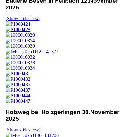
Bauerle Besen in Fellbach 12.November
2025
[Show slideshow]
Holzweg bei Holzgerlingen 30.November
2025
[Show slideshow]