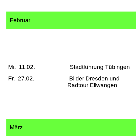
Februar
Mi. 11.02. Stadtführung
Fr. 27.02. Bilder Dresden und
Radtour Ellw
März