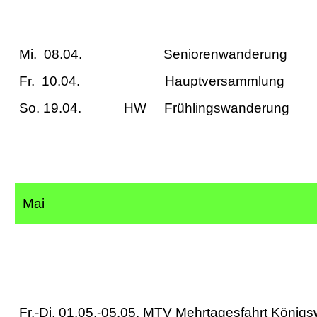
Mi. 08.04. Senioren
Fr. 10.04. Hauptversammlung
So. 19.04. HW Frühling
Mai
Fr.-Di. 01.05.-05.05. MTV Mehrtagesfah