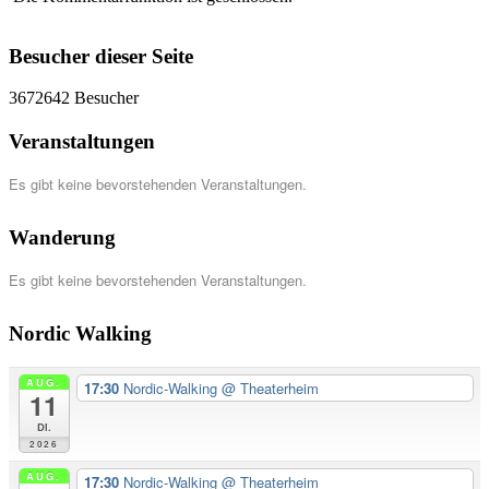
Besucher dieser Seite
3672642
Besucher
Veranstaltungen
Es gibt keine bevorstehenden Veranstaltungen.
Wanderung
Es gibt keine bevorstehenden Veranstaltungen.
Nordic Walking
AUG.
17:30
Nordic-Walking
@ Theaterheim
11
Di.
2026
AUG.
17:30
Nordic-Walking
@ Theaterheim